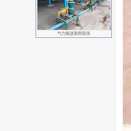
气力输送案例现场