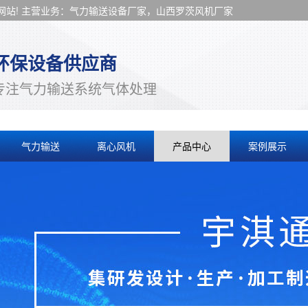
站! 主营业务：气力输送设备厂家，山西罗茨风机厂家
环保设备供应商
专注气力输送系统气体处理
气力输送
离心风机
产品中心
案例展示