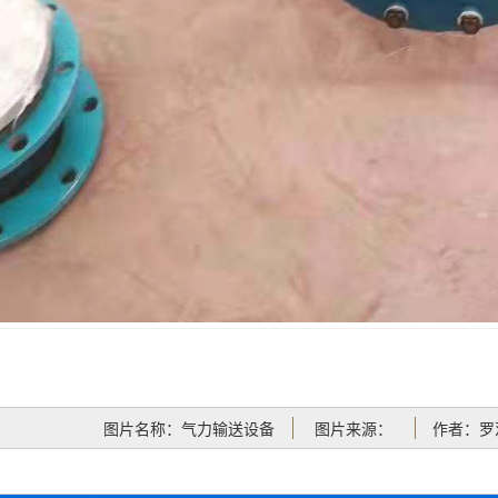
图片名称：气力输送设备
图片来源：
作者：罗