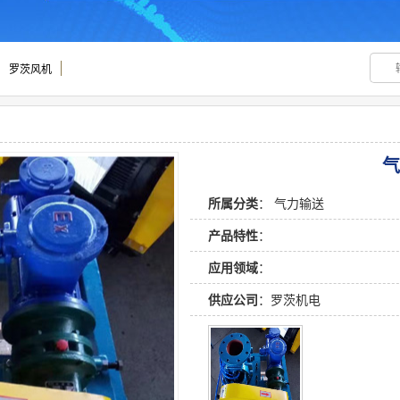
罗茨风机
气
所属分类
： 气力输送
产品特性
：
应用领域
：
供应公司
：罗茨机电