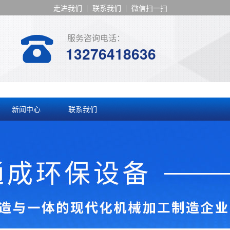
走进我们
|
联系我们
|
微信扫一扫
服务咨询电话：
13276418636
新闻中心
联系我们