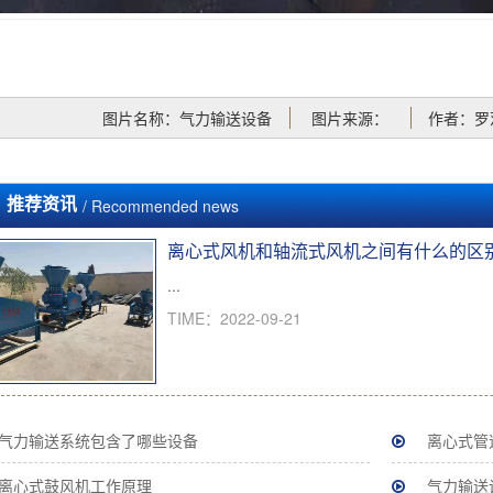
图片名称：气力输送设备
图片来源：
作者：罗
推荐资讯
/ Recommended news
离心式风机和轴流式风机之间有什么的区
...
TIME：2022-09-21
气力输送系统包含了哪些设备
离心式管
离心式鼓风机工作原理
气力输送