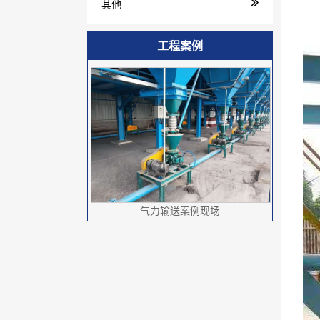
其他
工程案例
气力输送案例现场