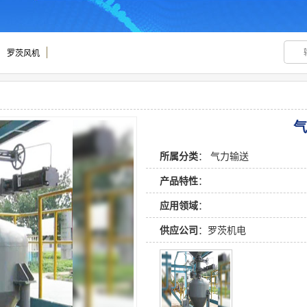
罗茨风机
气
所属分类
： 气力输送
产品特性
：
应用领域
：
供应公司
：罗茨机电