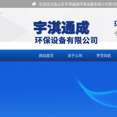
欢迎您光临山东宇淇通成环保设备有限公司官方网
..
网站首页
关于公司
罗茨风机