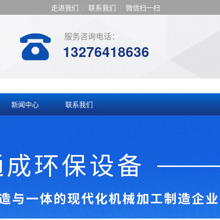
走进我们
|
联系我们
|
微信扫一扫
服务咨询电话：
13276418636
新闻中心
联系我们