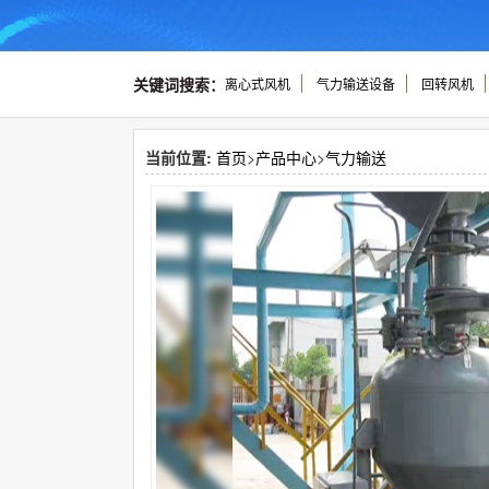
关键词搜索：
离心式风机
气力输送设备
回转风机
当前位置:
首页
>
产品中心
>
气力输送