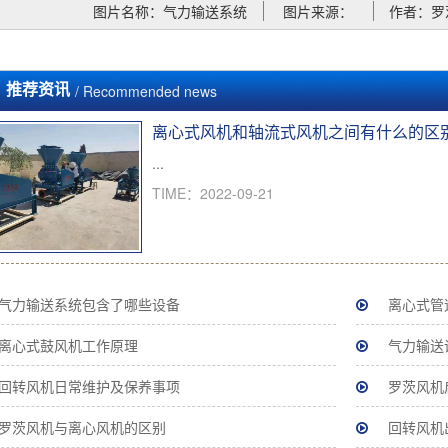
图片名称：气力输送系统
图片来源：
作者：罗
推荐资讯
/ Recommended news
离心式风机和轴流式风机之间有什么的区
...
TIME：2022-09-21
气力输送系统包含了哪些设备
离心式管
离心式鼓风机工作原理
气力输送
回转风机日常维护及保养事项
罗茨风机
罗茨风机与离心风机的区别
回转风机