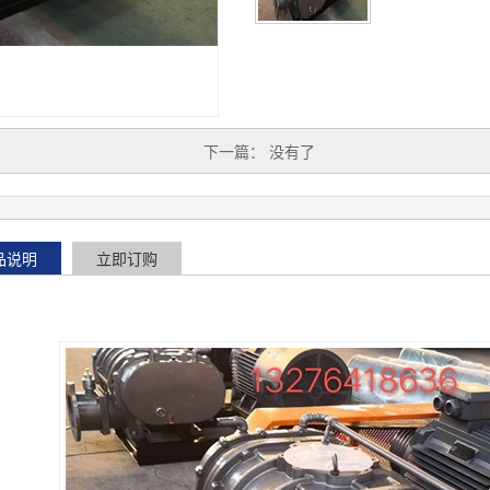
下一篇： 没有了
品说明
立即订购