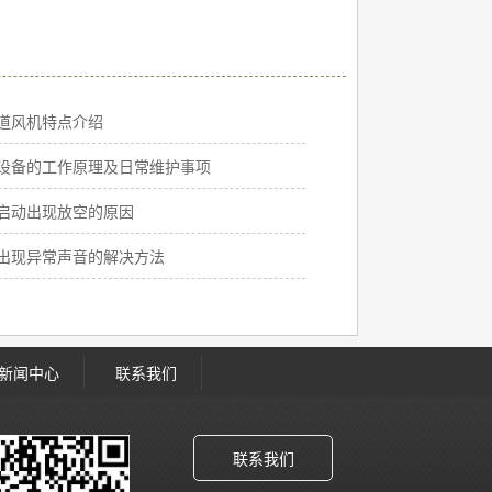
道风机特点介绍
设备的工作原理及日常维护事项
启动出现放空的原因
出现异常声音的解决方法
新闻中心
联系我们
联系我们