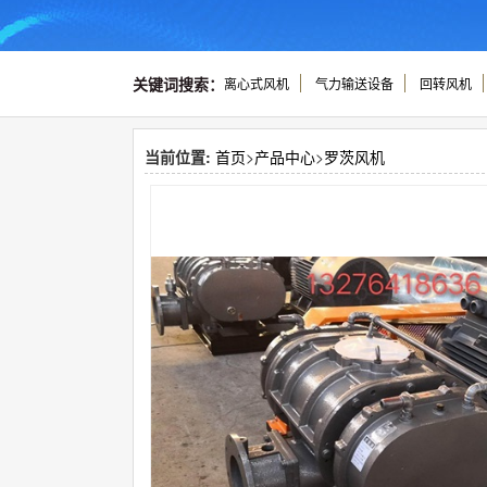
关键词搜索：
离心式风机
气力输送设备
回转风机
当前位置:
首页
>
产品中心
>
罗茨风机